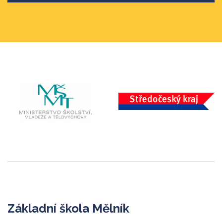
Základní škola Mělník