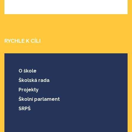
RYCHLE K CÍLI
O škole
Školská rada
Projekty
Školní parlament
SRPŠ