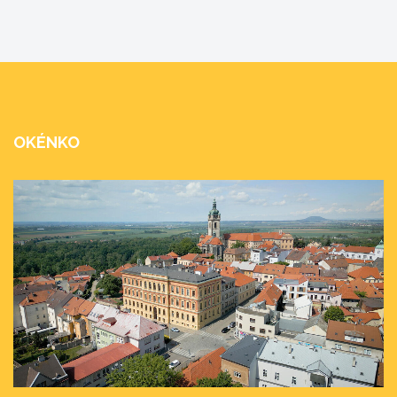
OKÉNKO