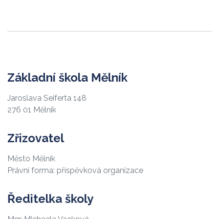
Základní škola Mělník
Jaroslava Seiferta 148
276 01 Mělník
Zřizovatel
Město Mělník
Právní forma: příspěvková organizace
Ředitelka školy