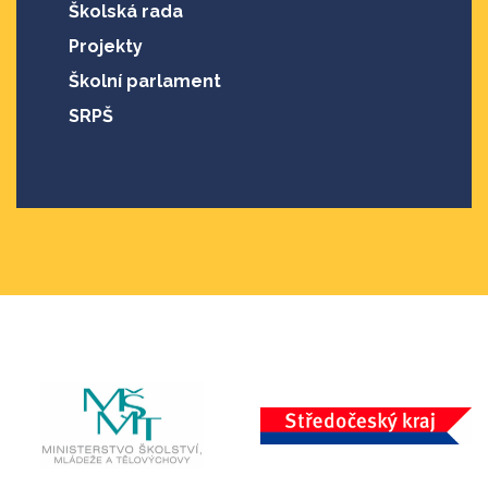
Školská rada
Projekty
Školní parlament
SRPŠ