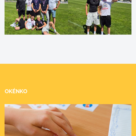
OKÉNKO