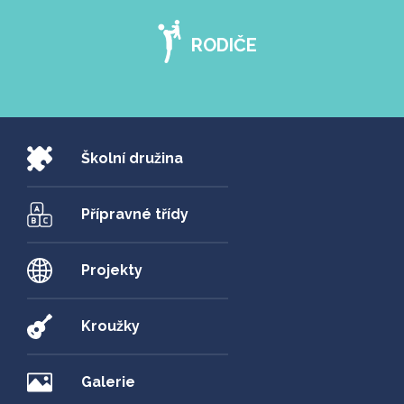
RODIČE
Školní družina
Přípravné třídy
Projekty
Kroužky
Galerie