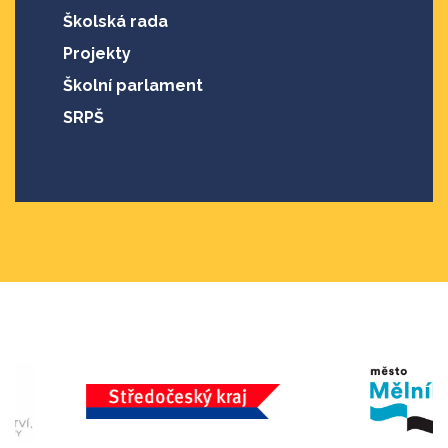
Školská rada
Projekty
Školní parlament
SRPŠ