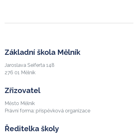
Základní škola Mělník
Jaroslava Seiferta 148
276 01 Mělník
Zřizovatel
Město Mělník
Právní forma: příspěvková organizace
Ředitelka školy