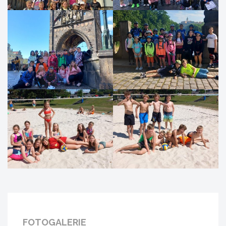
FOTOGALERIE