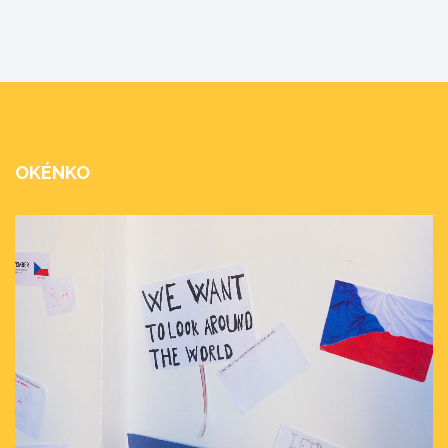
OKÉNKO