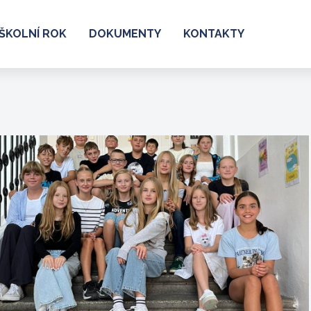
ŠKOLNÍ ROK
DOKUMENTY
KONTAKTY