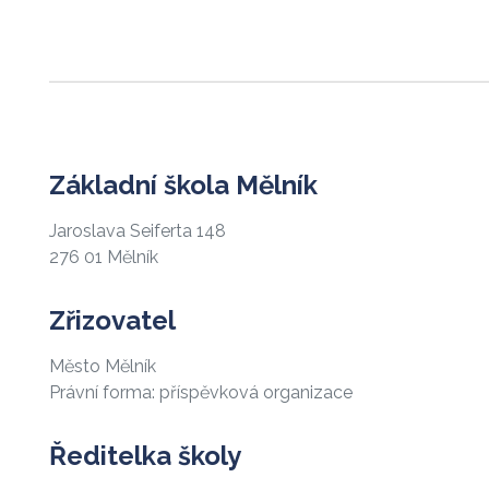
Základní škola Mělník
Jaroslava Seiferta 148
276 01 Mělník
Zřizovatel
Město Mělník
Právní forma: příspěvková organizace
Ředitelka školy