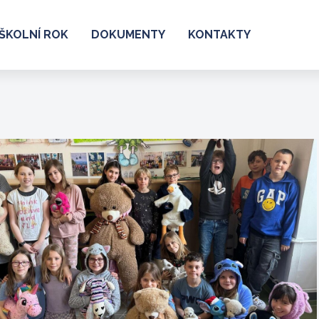
ŠKOLNÍ ROK
DOKUMENTY
KONTAKTY