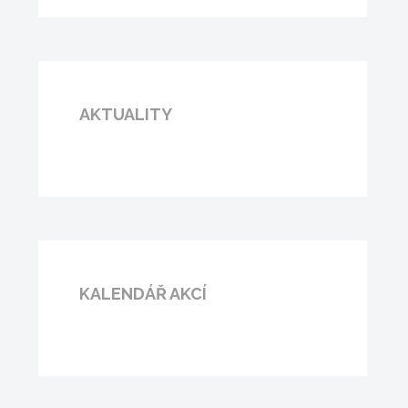
AKTUALITY
KALENDÁŘ AKCÍ