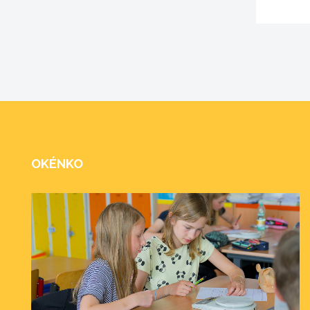
OKÉNKO