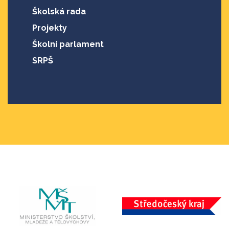
Školská rada
Projekty
Školní parlament
SRPŠ