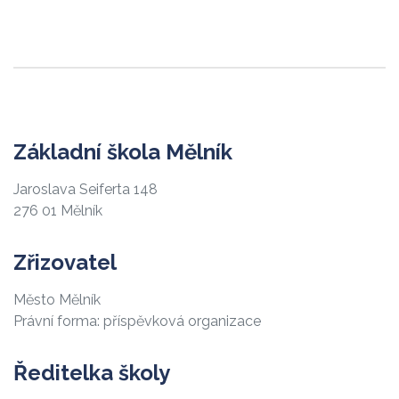
Základní škola Mělník
Jaroslava Seiferta 148
276 01 Mělník
Zřizovatel
Město Mělník
Právní forma: příspěvková organizace
Ředitelka školy